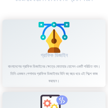
গ্রাফিক ডিজাইন
বাংলাদেশের গ্রাফিক ডিজাইনের ক্ষেত্রে মোতাহার হোসেন একটি পরিচিত নাম।
তিনি একজন পেশাদার গ্রাফিক ডিজাইনার যিনি বহু বছর ধরে এই শিল্পে কাজ
করছেন।