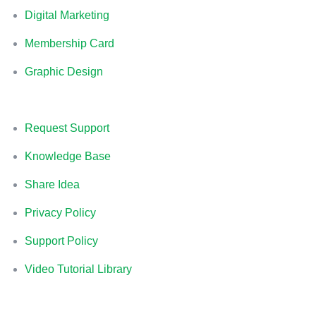
Digital Marketing
Membership Card
Graphic Design
Request Support
Knowledge Base
Share Idea
Privacy Policy
Support Policy
Video Tutorial Library