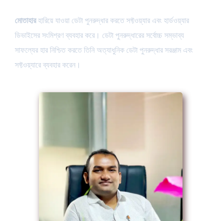
মোতাহার
হারিয়ে যাওয়া ডেটা পুনরুদ্ধার করতে সফ্টওয়্যার এবং হার্ডওয়্যার
ডিভাইসের সংমিশ্রণ ব্যবহার করে। ডেটা পুনরুদ্ধারের সর্বোচ্চ সম্ভাব্য
সাফল্যের হার নিশ্চিত করতে তিনি অত্যাধুনিক ডেটা পুনরুদ্ধার সরঞ্জাম এবং
সফ্টওয়্যারে ব্যবহার করেন।