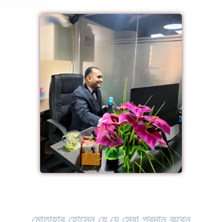
মোতাহার হোসেন যে যে সেবা প্রদান করেন