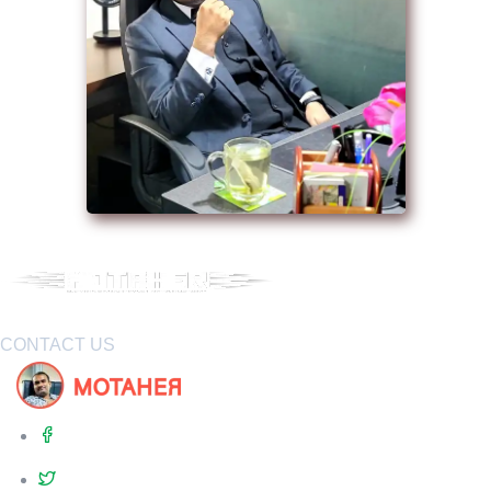
CONTACT US