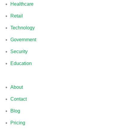
Healthcare
Retail
Technology
Government
Security
Education
About
Contact
Blog
Pricing