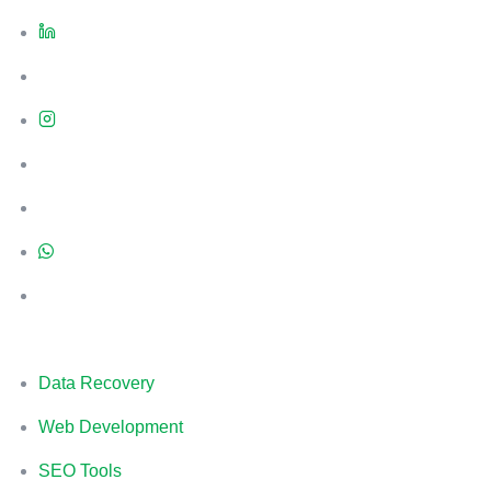
Data Recovery
Web Development
SEO Tools